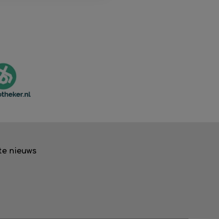
te nieuws