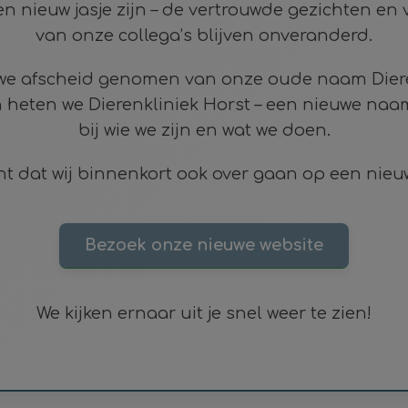
 nieuw jasje zijn – de vertrouwde gezichten en v
van onze collega’s blijven onveranderd.
we afscheid genomen van onze oude naam Diere
 heten we Dierenkliniek Horst – een nieuwe naa
bij wie we zijn en wat we doen.
nt dat wij binnenkort ook over gaan op een nieu
Bezoek onze nieuwe website
We kijken ernaar uit je snel weer te zien!